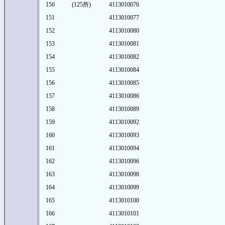
150
(125所)
4113010076
151
4113010077
152
4113010080
153
4113010081
154
4113010082
155
4113010084
156
4113010085
157
4113010086
158
4113010089
159
4113010092
160
4113010093
161
4113010094
162
4113010096
163
4113010098
164
4113010099
165
4113010100
166
4113010101