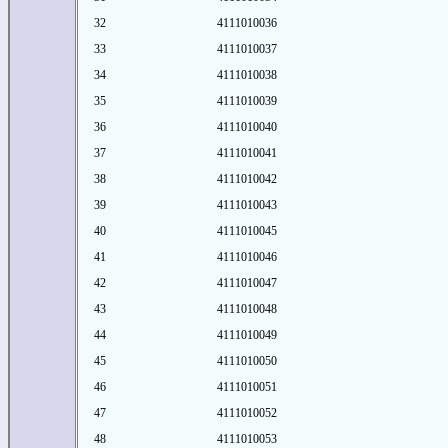
32
4111010036
33
4111010037
34
4111010038
35
4111010039
36
4111010040
37
4111010041
38
4111010042
39
4111010043
40
4111010045
41
4111010046
42
4111010047
43
4111010048
44
4111010049
45
4111010050
46
4111010051
47
4111010052
48
4111010053