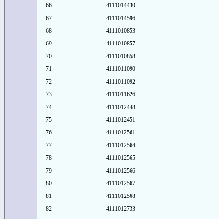
66
4111014430
67
4111014596
68
4111010853
69
4111010857
70
4111010858
71
4111011090
72
4111011092
73
4111011626
74
4111012448
75
4111012451
76
4111012561
77
4111012564
78
4111012565
79
4111012566
80
4111012567
81
4111012568
82
4111012733