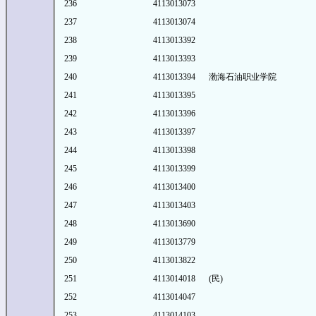
236
4113013073
237
4113013074
238
4113013392
239
4113013393
240
4113013394
渤海石油职业学院
241
4113013395
242
4113013396
243
4113013397
244
4113013398
245
4113013399
246
4113013400
247
4113013403
248
4113013690
249
4113013779
250
4113013822
251
4113014018
(民)
252
4113014047
253
4113014103