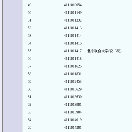
49
4111010054
50
4111011149
51
4111011232
52
4111011413
53
4111011414
54
4111011415
55
4111011417
北京联合大学(设13院)
56
4111011418
57
4111011625
58
4111011831
59
4111012453
60
4111013629
61
4111013630
62
4111013901
63
4111013904
64
4111014019
65
4111014201