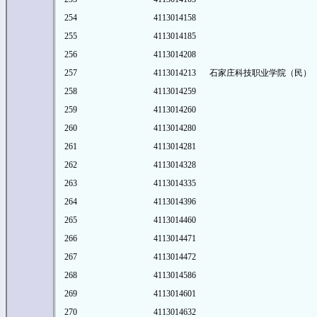
254
4113014158
255
4113014185
256
4113014208
257
4113014213
石家庄科技职业学院（民）
258
4113014259
259
4113014260
260
4113014280
261
4113014281
262
4113014328
263
4113014335
264
4113014396
265
4113014460
266
4113014471
267
4113014472
268
4113014586
269
4113014601
270
4113014632