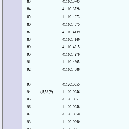
83
4111013703
84
4111013728
85
4111014073
86
4111014075
87
4111014139
88
4111014140
89
4111014215
90
4111014279
91
4111014395
92
4111014588
93
4112010055
94
(共56所)
4112010056
95
4112010057
96
4112010058
97
4112010059
98
4112010060