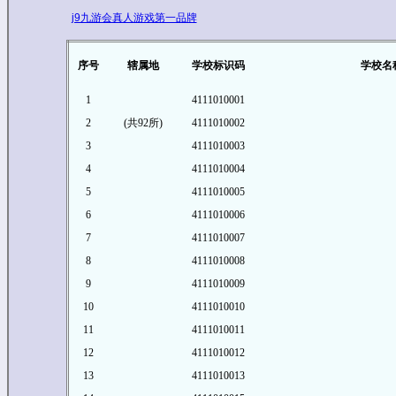
j9九游会真人游戏第一品牌
序号
辖属地
学校标识码
学校名
1
4111010001
2
(共92所)
4111010002
3
4111010003
4
4111010004
5
4111010005
6
4111010006
7
4111010007
8
4111010008
9
4111010009
10
4111010010
11
4111010011
12
4111010012
13
4111010013