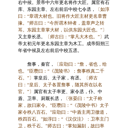
右中候。景帝中六年更名将作大匠。属官有石
库、东园主章、左右前后中校七令丞，
〔如淳
曰：“章谓大材也。旧将作大匠主材吏名章曹
掾。”师古曰：“今所谓木钟者，盖章声之转
耳。东园主章掌大材，以供东园大匠也。”〕
又主章长丞。
〔师古曰：“掌凡大木也。”〕
武
帝太初元年更名东园主章为木工。成帝阳朔三
年省中候及左右前后中校五丞。
詹事，秦官，
〔应劭曰：“詹，省也，给
也。”臣瓒曰：“《茂陵书》：詹事秩真二千
石。”〕
掌皇后、太子家，有丞。
〔师古
曰：“皇后、太子各置詹事，随其所在以名
官。”〕
属官有太子率更、家令丞，仆、中
盾、卫率、厨厩长丞，
〔张晏曰：“太子称
家，故曰家令。”臣瓒曰：“《茂陵中书》太子
家令秩八百石。”应劭曰：“中盾主周卫徼道，
秩四百石。”如淳曰：“《汉仪注》：卫率主门
卫，秩千石。”师古曰：“掌知漏刻，故曰率