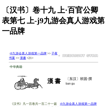
〔汉书〕卷十九 上·百官公卿
表第七 上-j9九游会真人游戏第
一品牌
·
j9九游会真人游戏第一品牌
>>
子夜
书案
>>
漢書
<21>
·中华典籍·
〔东汉〕班固·撰
漢 書
ban gu
《汉书》凡一百卷共一百二十一篇
j9九游会真人游戏第一品牌