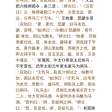
野马也。騊，音徒高反。駼，音涂。”〕
又边
郡六牧师菀令，各三丞；
〔师古曰：“《汉官
仪》云：牧师诸菀三十六所，分置北边、西
边，分养马三十万头。”〕
又牧橐、昆蹏令丞
〔应劭曰：“橐，橐佗。昆蹏，好马名也。
蹏，音啼。”如淳曰：“尔雅曰‘昆蹏研，善升
甗’者也，因以为厩名。”师古曰：“牧橐，言牧
养橐佗也。昆，兽名也。蹏研者，谓其蹄下平
也。善升甗者，谓山形如甑，而能升之也。蹏
即古蹄字耳。研，音五见反。甗，音言，又音
牛偃反。”〕
皆属焉。中太仆掌皇太后舆马，
不常置也。武帝太初元年更名家马为挏马，
〔应劭曰：“主乳马，取其汁挏治之，味酢可
饮，因以名官也。”如淳曰：“主乳马，以韦革
为夹兜，受数斗，盛马乳，挏取其上肥，因名
曰挏马。《礼乐志》：丞相孔光奏省乐官七十
二人，给大官挏马酒。今梁州亦名马酪为马
酒。”晋灼曰：“挏，音挺挏之挏。”师古
曰：“晋，音是也。挏，音徒孔反。”〕
初置路