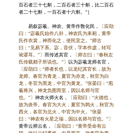
百石者三十七斛，二百石者三十斛，比二百石
者二十七斛，一百石者十六斛。”］
易叙宓羲、神农、黄帝作敎化民，
〔应劭
曰：“宓羲氏始作八卦，神农氏为耒耜，黄帝
氏作衣裳，神而化之，使民宜之。”师古
曰；“见易下系。宓，音伏，字本作虙，转写
讹谬耳。”〕
而传述其官，
〔师古曰：“春秋左
氏传载郯子所说也。”〕
以为宓羲龙师名官，
〔应劭曰；“师者长也，以龙纪其官长，故为
龙师。春官为青龙，夏官为赤龙，秋官为白
龙，冬官为黑龙，中官为黄龙。”张晏曰：“庖
羲将兴，神龙负图而至，因以名师与官
也。”〕
神农火师火名，
〔应劭曰：“火德也，
故为炎帝。春官为大火，夏官为鹑火，秋官为
西火，各官为北火，中官为中火。”张晏
曰：“神农有火星之瑞，因以名师与官也。”〕
黄帝云师云名，
〔应劭曰：“黄帝受命有云