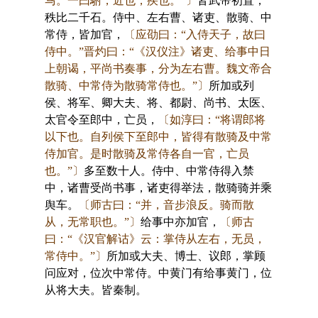
马。一曰駙，近也，疾也。”〕
皆武帝初置，
秩比二千石。侍中、左右曹、诸吏、散骑、中
常侍，皆加官，
〔应劭曰：“入侍天子，故曰
侍中。”晋灼曰：“《汉仪注》诸吏、给事中日
上朝谒，平尚书奏事，分为左右曹。魏文帝合
散骑、中常侍为散骑常侍也。”〕
所加或列
侯、将军、卿大夫、将、都尉、尚书、太医、
太官令至郎中，亡员，
〔如淳曰：“将谓郎将
以下也。自列侯下至郎中，皆得有散骑及中常
侍加官。是时散骑及常侍各自一官，亡员
也。”〕
多至数十人。侍中、中常侍得入禁
中，诸曹受尚书事，诸吏得举法，散骑骑并乘
舆车。
〔师古曰：“并，音步浪反。骑而散
从，无常职也。”〕
给事中亦加官，
〔师古
曰：“《汉官解诂》云：掌侍从左右，无员，
常侍中。”〕
所加或大夫、博士、议郎，掌顾
问应对，位次中常侍。中黄门有给事黄门，位
从将大夫。皆秦制。