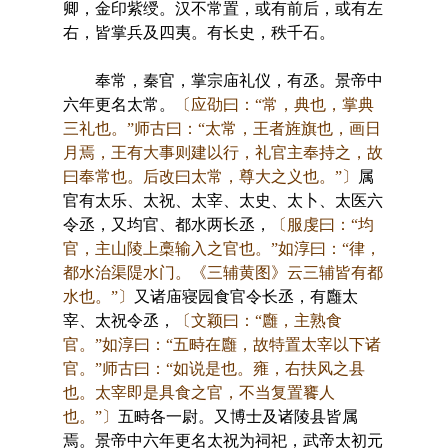
卿，金印紫绶。汉不常置，或有前后，或有左
右，皆掌兵及四夷。有长史，秩千石。
奉常，秦官，掌宗庙礼仪，有丞。景帝中
六年更名太常。
〔应劭曰：“常，典也，掌典
三礼也。”师古曰：“太常，王者旌旗也，画日
月焉，王有大事则建以行，礼官主奉持之，故
曰奉常也。后改曰太常，尊大之义也。”〕
属
官有太乐、太祝、太宰、太史、太卜、太医六
令丞，又均官、都水两长丞，
〔服虔曰：“均
官，主山陵上槀输入之官也。”如淳曰：“律，
都水治渠隄水门。《三辅黄图》云三辅皆有都
水也。”〕
又诸庙寝园食官令长丞，有廱太
宰、太祝令丞，
〔文颖曰：“廱，主熟食
官。”如淳曰：“五畤在廱，故特置太宰以下诸
官。”师古曰：“如说是也。雍，右扶风之县
也。太宰即是具食之官，不当复置饔人
也。”〕
五畤各一尉。又博士及诸陵县皆属
焉。景帝中六年更名太祝为祠祀，武帝太初元