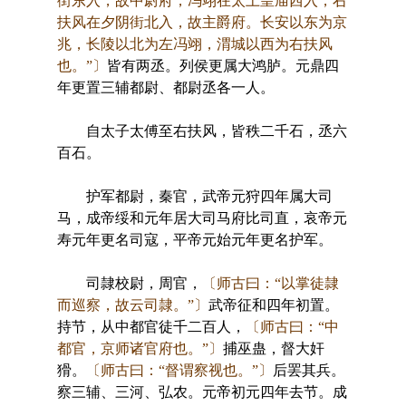
街东入，故中尉府，冯翊在太上皇庙西入，右
扶风在夕阴街北入，故主爵府。长安以东为京
兆，长陵以北为左冯翊，渭城以西为右扶风
也。”〕
皆有两丞。列侯更属大鸿胪。元鼎四
年更置三辅都尉、都尉丞各一人。
自太子太傅至右扶风，皆秩二千石，丞六
百石。
护军都尉，秦官，武帝元狩四年属大司
马，成帝绥和元年居大司马府比司直，哀帝元
寿元年更名司寇，平帝元始元年更名护军。
司隷校尉，周官，
〔师古曰：“以掌徒隷
而巡察，故云司隷。”〕
武帝征和四年初置。
持节，从中都官徒千二百人，
〔师古曰：“中
都官，京师诸官府也。”〕
捕巫蛊，督大奸
猾。
〔师古曰：“督谓察视也。”〕
后罢其兵。
察三辅、三河、弘农。元帝初元四年去节。成