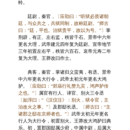
軨。
廷尉，秦官，
〔应劭曰：“听狱必质诸朝
廷，与众共之，兵狱同制，故称廷尉。”师古
曰：“廷，平也。治狱贵平，故以为号。”〕
掌
刑辟，有正、左右监，秩皆千石。景帝中六年
更名大理，武帝建元四年复为廷尉。宣帝地节
三年初置左右平，秩皆六百石。哀帝元寿二年
复为大理。王莽改曰作士。
典客，秦官，掌诸归义蛮夷，有丞。景帝
中六年更名大行令，武帝太初元年更名大鸿
胪。
〔应劭曰：“郊庙行礼赞九宾，鸿声胪传
之也。”〕
属官有行人、译官、别火三令丞
〔如淳曰：“《汉仪注》：别火，狱令官，主
治改火之事。”〕
及郡邸长丞。
〔师古曰：“主
诸郡之邸在京师者也。”〕
武帝太初元年更名
行人为大行令，初置别火。王莽改大鸿胪曰典
乐。初，置郡国邸属少府，中属中尉，后属大