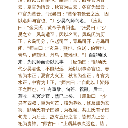
瑞，故以云纪事也。由是而言，故春官为青
云，夏官为缙云，秋官为白云，冬官为黑云，
中官为黄云。”张晏曰：“黄帝有景云之应，因
以名师与官也。”〕
少昊鸟师鸟名。
〔应劭
曰：“金天氏，黄帝子青阳也。”张晏曰：“少
昊之立，凤鸟适至，因以名官。凤鸟氏为历
正，玄鸟司分，伯赵司至，青鸟司开，丹鸟司
闭。”师古曰：“玄鸟，燕也。伯赵，伯劳也。
青鸟，鸧鴳也。丹鸟，鷩雉也。”〕
自顓顼以
来，为民师而命以民事，
〔应劭曰：“顓顼氏
代少昊者也，不能纪远，始以职事命官也。春
官为木正，夏官为火正，秋官为金正，冬官为
水正，中官为土正。”师古曰：“自此以上皆郯
子之辞也。”〕
有重黎、句芒、祝融、后土、
蓐收、玄冥之官，然已上矣。
〔应劭曰：“少
昊有四叔，重为句芒，胲为蓐收，修及熙为玄
冥。顓顼氏有子曰黎，为祝融。共工氏有子曰
句龙，为后土。故有五行之官，皆封为上公，
祀为贵神。”师古曰：“上谓其事久远也。胲，