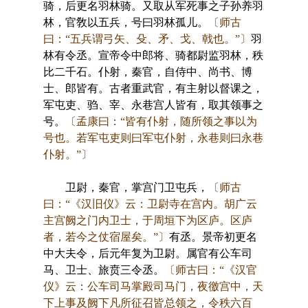
骑，后更名羽林骑。又取从军死事之子孙养羽
林，官敎以五兵，号曰羽林孤儿。
〔师古
曰：“五兵谓弓矢、殳、矛、戈、戟也。”〕
羽
林有令丞。宣帝令中郎将、骑都尉监羽林，秩
比二千石。仆射，秦官，自侍中、尚书、博
士、郎皆有。古者重武官，有主射以督课之，
军屯吏、驺、宰、永巷宫人皆有，取其领事之
号。
〔孟康曰：“皆有仆射，随所领之事以为
号也。若军屯吏则曰军屯仆射，永巷则曰永巷
仆射。”〕
卫尉，秦官，掌宫门卫屯兵，
〔师古
曰：“《汉旧仪》云：卫尉寺在宫内。胡广云
主宫阙之门内卫士，于周垣下为区庐。区庐
者，若今之仗宿屋矣。”〕
有丞。景帝初更名
中大夫令，后元年复为卫尉。属官有公车司
马、卫士、旅贲三令丞。
〔师古曰：“《汉官
仪》云：公车司马掌殿司马门，夜徼宫中，天
下上事及阙下凡所征召皆总领之，令秩六百