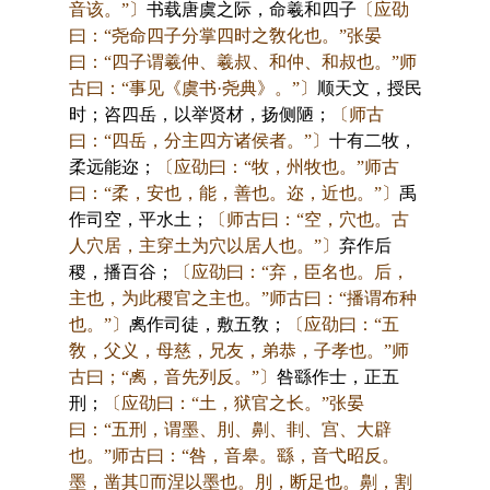
音该。”〕
书载唐虞之际，命羲和四子
〔应劭
曰：“尧命四子分掌四时之敎化也。”张晏
曰：“四子谓羲仲、羲叔、和仲、和叔也。”师
古曰：“事见《虞书·尧典》。”〕
顺天文，授民
时；咨四岳，以举贤材，扬侧陋；
〔师古
曰：“四岳，分主四方诸侯者。”〕
十有二牧，
柔远能迩；
〔应劭曰：“牧，州牧也。”师古
曰：“柔，安也，能，善也。迩，近也。”〕
禹
作司空，平水土；
〔师古曰：“空，穴也。古
人穴居，主穿土为穴以居人也。”〕
弃作后
稷，播百谷；
〔应劭曰：“弃，臣名也。后，
主也，为此稷官之主也。”师古曰：“播谓布种
也。”〕
禼作司徒，敷五敎；
〔应劭曰：“五
敎，父义，母慈，兄友，弟恭，子孝也。”师
古曰；“禼，音先列反。”〕
咎繇作士，正五
刑；
〔应劭曰：“土，狱官之长。”张晏
曰：“五刑，谓墨、刖、劓、剕、宫、大辟
也。”师古曰：“咎，音皋。繇，音弋昭反。
墨，凿其而涅以墨也。刖，断足也。劓，割