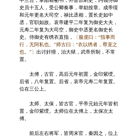
中兰台，掌图籍祕书，外督部刺史，内领侍御
史员十五人，受公卿奏事，举劾按章。成帝绥
和元年更名大司空，禄比丞相，置长史如中
丞，官职如故。哀帝建平二年复为御史大夫，
元寿二年复为大司空，御史中丞更名御史长
史。侍御史有绣衣直指，
〔服虔曰：“指事而
行，无阿私也。”师古曰：“衣以绣者，尊宠之
也。”〕
出讨奸猾，治大狱，武帝所制，不常
置。
太傅，古官，高后元年初置，金印紫绶。
后省，八年复置。后省，哀帝元寿二年复置。
位在三公上。
太师、太保，皆古官，平帝元始元年皆初
置，金印紫绶。太师位在太傅上，太保次太
傅。
前后左右将军，皆周末官，秦因之，位上