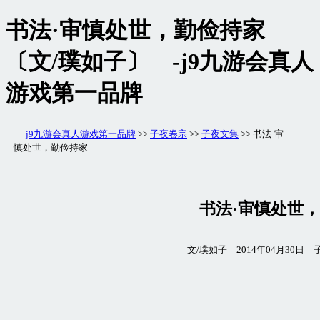
书法·审慎处世，勤俭持家
〔文/璞如子〕 -j9九游会真人
游戏第一品牌
·
j9九游会真人游戏第一品牌
>>
子夜卷宗
>>
子夜文集
>> 书法·审
慎处世，勤俭持家
书法·审慎处世
文/璞如子 2014年04月30日