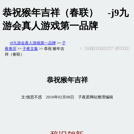
恭祝猴年吉祥（春联） -j9九
游会真人游戏第一品牌
·
j9九游会真人游戏第一品牌
>>
子
夜卷宗
>>
子夜文集
>> 恭祝 猴年吉
祥（春联）
恭祝猴年吉祥
文/慎思不惑 2016年02月08日 子夜星网站整理编辑