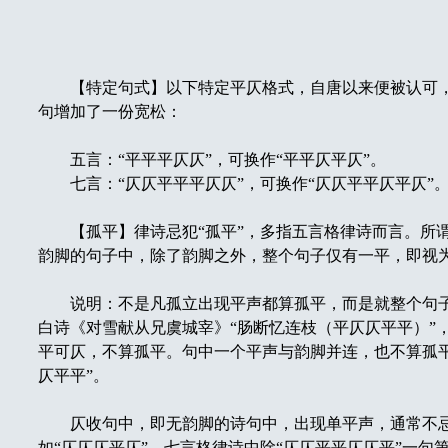
【特定句式】以下特定平仄格式，自唐以来便被认可，
句增加了一份宽松：
五言：“平平平仄仄”，可换作“平平仄平仄”。
七言：“仄仄平平平仄仄”，可换作“仄仄平平仄平仄”
【孤平】律诗忌犯“孤平”，多指五言格律诗而言。所
韵脚的句子中，除了韵脚之外，整个句子仅有一平，即视
说明：不是凡孤立出现平声都算孤平，而是就整个句子
白诗《对雪献从兄虞城宰》“肠断忆连枝（平仄仄平平）”
平可仄，不算孤平。句中一个平声与韵脚并连，也不算孤平
仄平平”。
仄收句中，即无韵脚的诗句中，出现单平声，通常不忌
如“仄仄仄平仄”。七言格律诗中除“仄仄平平仄仄平”一句