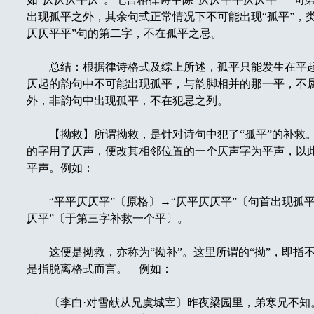
出现孤平之外，其余句式正常情况下不可能出现“孤平”，类如
仄仄平平”句的第二字，不在孤平之忌。
总结：根据律诗格式及综上所述，孤平只能发生在平起
仄起的韵句中不可能出现孤平，与韵脚相并的那一平，不
外，非韵句中出现孤平，不在犯忌之列。
【拗救】所谓拗救，是针对诗句中犯了“孤平”的补救
的字用了仄声，便改其相邻位置的一个仄声字为平声，以
平声。例如：
“平平仄仄平”〔原格〕→“仄平仄仄平”〔句首出现孤平
仄平”〔于第三字补救一个平〕。
这便是拗救，亦称为“拗补”。这里所谓的“拗”，即指
是指脱离格式而言。 例如：
〔李白·对雪献从兄虞城宰〕昨夜梁园里，弟寒兄不知