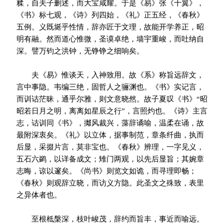
糅，自夫子删述，而大宝咸耀。于是《易》张《十翼》，
《书》标七观，《诗》列四始，《礼》正五经，《春秋》
五例。义既埏乎性情，辞亦匠于文理，故能开学养正，昭
明有融。然而道心惟微，圣谟卓绝，墙宇重峻，而吐纳自
深。譬万钧之洪钟，无铮铮之细响矣。
夫《易》惟谈天，入神致用。故《系》称旨远辞文，
言中事隐。韦编三绝，固哲人之骊渊也。《书》实记言，
而训诂茫昧，通乎尔雅，则文意晓然。故子夏叹《书》“昭
昭若日月之明，离离如星辰之行”，言照灼也。《诗》主言
志，诂训同《书》，攡风裁兴，藻辞谲喻，温柔在诵，故
最附深衷矣。《礼》以立体，据事制范，章条纤曲，执而
后显，采掇片言，莫非宝也。《春秋》辨理，一字见义，
五石六鹢，以详备成文；雉门两观，以先后显旨；其婉章
志晦，谅以邃矣。《尚书》则览文如诡，而寻理即畅；
《春秋》则观辞立晓，而访义方隐。此圣文之殊致，表里
之异体者也。
至根柢槃深，枝叶峻茂，辞约而旨丰，事近而喻远。