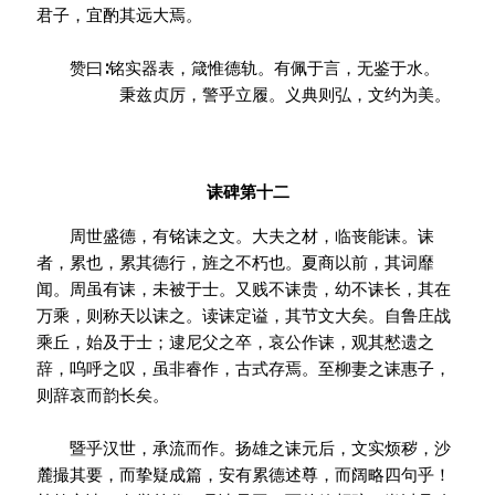
君子，宜酌其远大焉。
赞曰∶铭实器表，箴惟德轨。有佩于言，无鉴于水。
秉兹贞厉，警乎立履。义典则弘，文约为美。
诔碑第十二
周世盛德，有铭诔之文。大夫之材，临丧能诔。诔
者，累也，累其德行，旌之不朽也。夏商以前，其词靡
闻。周虽有诔，未被于士。又贱不诔贵，幼不诔长，其在
万乘，则称天以诔之。读诔定谥，其节文大矣。自鲁庄战
乘丘，始及于士；逮尼父之卒，哀公作诔，观其慭遗之
辞，呜呼之叹，虽非睿作，古式存焉。至柳妻之诔惠子，
则辞哀而韵长矣。
暨乎汉世，承流而作。扬雄之诔元后，文实烦秽，沙
麓撮其要，而挚疑成篇，安有累德述尊，而阔略四句乎！