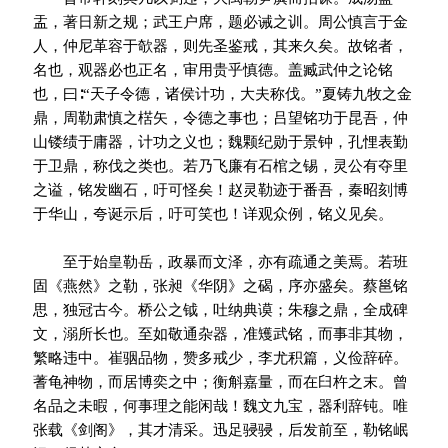
盂，著日新之规；武王户席，题必诫之训。周公慎言于金
人，仲尼革容于欹器，则先圣鉴戒，其来久矣。故铭者，
名也，观器必也正名，审用贵乎慎德。盖臧武仲之论铭
也，曰∶“天子令德，诸侯计功，大夫称伐。”夏铸九牧之金
鼎，周勒肃慎之楛矢，令德之事也；吕望铭功于昆吾，仲
山镂绩于庸器，计功之义也；魏颗纪勋于景钟，孔悝表勤
于卫鼎，称伐之类也。若乃飞廉有石棺之锡，灵公有夺里
之谥，铭发幽石，吁可怪矣！赵灵勒迹于番吾，秦昭刻博
于华山，夸诞示后，吁可笑也！详观众例，铭义见矣。
至于始皇勒岳，政暴而文泽，亦有疏通之美焉。若班
固《燕然》之勒，张昶《华阴》之碣，序亦盛矣。蔡邕铭
思，独冠古今。桥公之钺，吐纳典谟；朱穆之鼎，全成碑
文，溺所长也。至如敬通杂器，准矱武铭，而事非其物，
繁略违中。崔骃品物，赞多戒少，李尤积篇，义俭辞碎。
蓍龟神物，而居博奕之中；衡斛嘉量，而在臼杵之末。曾
名品之未暇，何事理之能闲哉！魏文九宝，器利辞钝。唯
张载《剑阁》，其才清采。迅足骎骎，后发前至，勒铭岷