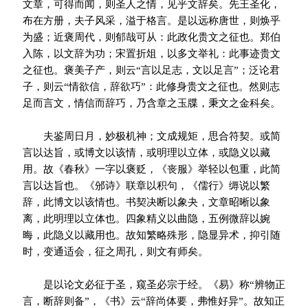
文章，可得而闻，则圣人之情，见乎文辞矣。先王圣化，
布在方册，夫子风采，溢于格言。是以远称唐世，则焕乎
为盛；近褒周代，则郁哉可从：此政化贵文之征也。郑伯
入陈，以文辞为功；宋置折俎，以多文举礼：此事迹贵文
之征也。褒美子产，则云“言以足志，文以足言”；泛论君
子，则云“情欲信，辞欲巧”：此修身贵文之征也。然则志
足而言文，情信而辞巧，乃含章之玉牒，秉文之金科矣。
夫鉴周日月，妙极机神；文成规矩，思合符契。或简
言以达旨，或博文以该情，或明理以立体，或隐义以藏
用。故《春秋》一字以褒贬，《丧服》举轻以包重，此简
言以达旨也。《邠诗》联章以积句，《儒行》缛说以繁
辞，此博文以该情也。书契决断以象夬，文章昭晰以象
离，此明理以立体也。四象精义以曲隐，五例微辞以婉
晦，此隐义以藏用也。故知繁略殊形，隐显异术，抑引随
时，变通适会，征之周孔，则文有师矣。
是以论文必征于圣，窥圣必宗于经。《易》称“辨物正
言，断辞则备”，《书》云“辞尚体要，弗惟好异”。故知正