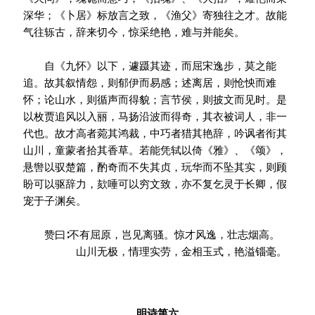
深华；《卜居》标放言之致，《渔父》寄独往之才。故能
气往轹古，辞来切今，惊采绝艳，难与并能矣。
自《九怀》以下，遽蹑其迹，而屈宋逸步，莫之能
追。故其叙情怨，则郁伊而易感；述离居，则怆怏而难
怀；论山水，则循声而得貌；言节侯，则披文而见时。是
以枚贾追风以入丽，马扬沿波而得奇，其衣被词人，非一
代也。故才高者菀其鸿裁，中巧者猎其艳辞，吟讽者衔其
山川，童蒙者拾其香草。若能凭轼以倚《雅》、《颂》，
悬辔以驭楚篇，酌奇而不失其贞，玩华而不坠其实，则顾
盼可以驱辞力，欬唾可以穷文致，亦不复乞灵于长卿，假
宠于子渊矣。
赞曰∶不有屈原，岂见离骚。惊才风逸，壮志烟高。
山川无极，情理实劳，金相玉式，艳溢锱毫。
明诗第六