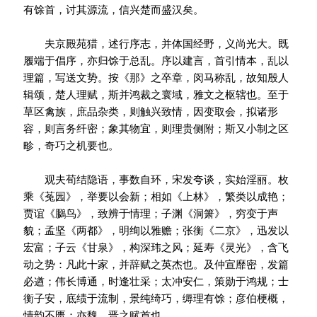
有馀首，讨其源流，信兴楚而盛汉矣。
夫京殿苑猎，述行序志，并体国经野，义尚光大。既
履端于倡序，亦归馀于总乱。序以建言，首引情本，乱以
理篇，写送文势。按《那》之卒章，闵马称乱，故知殷人
辑颂，楚人理赋，斯并鸿裁之寰域，雅文之枢辖也。至于
草区禽族，庶品杂类，则触兴致情，因变取会，拟诸形
容，则言务纤密；象其物宜，则理贵侧附；斯又小制之区
畛，奇巧之机要也。
观夫荀结隐语，事数自环，宋发夸谈，实始淫丽。枚
乘《菟园》，举要以会新；相如《上林》，繁类以成艳；
贾谊《鵩鸟》，致辨于情理；子渊《洞箫》，穷变于声
貌；孟坚《两都》，明绚以雅赡；张衡《二京》，迅发以
宏富；子云《甘泉》，构深玮之风；延寿《灵光》，含飞
动之势：凡此十家，并辞赋之英杰也。及仲宣靡密，发篇
必遒；伟长博通，时逢壮采；太冲安仁，策勋于鸿规；士
衡子安，底绩于流制，景纯绮巧，缛理有馀；彦伯梗概，
情韵不匮：亦魏、晋之赋首也。