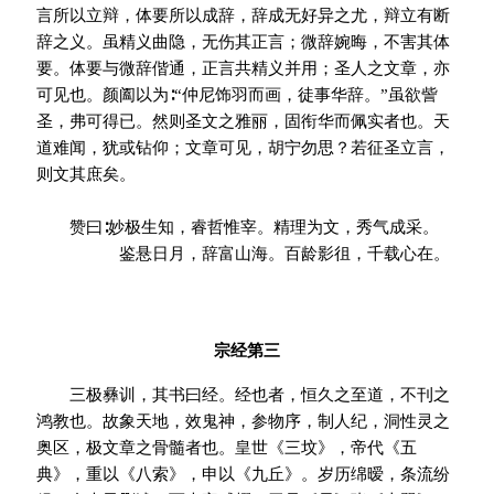
言所以立辩，体要所以成辞，辞成无好异之尤，辩立有断
辞之义。虽精义曲隐，无伤其正言；微辞婉晦，不害其体
要。体要与微辞偕通，正言共精义并用；圣人之文章，亦
可见也。颜阖以为∶“仲尼饰羽而画，徒事华辞。”虽欲訾
圣，弗可得已。然则圣文之雅丽，固衔华而佩实者也。天
道难闻，犹或钻仰；文章可见，胡宁勿思？若征圣立言，
则文其庶矣。
赞曰∶妙极生知，睿哲惟宰。精理为文，秀气成采。
鉴悬日月，辞富山海。百龄影徂，千载心在。
宗经第三
三极彝训，其书曰经。经也者，恒久之至道，不刊之
鸿教也。故象天地，效鬼神，参物序，制人纪，洞性灵之
奥区，极文章之骨髓者也。皇世《三坟》，帝代《五
典》，重以《八索》，申以《九丘》。岁历绵暧，条流纷