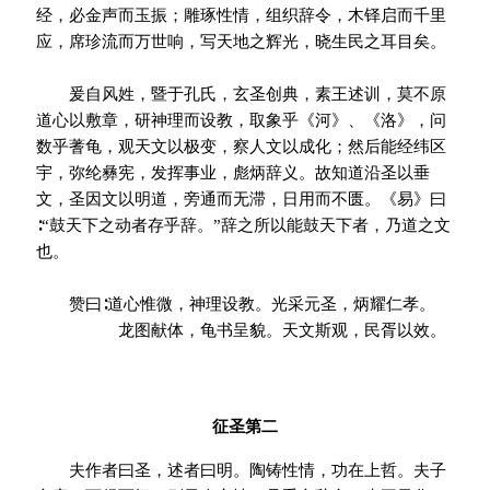
经，必金声而玉振；雕琢性情，组织辞令，木铎启而千里
应，席珍流而万世响，写天地之辉光，晓生民之耳目矣。
爰自风姓，暨于孔氏，玄圣创典，素王述训，莫不原
道心以敷章，研神理而设教，取象乎《河》、《洛》，问
数乎蓍龟，观天文以极变，察人文以成化；然后能经纬区
宇，弥纶彝宪，发挥事业，彪炳辞义。故知道沿圣以垂
文，圣因文以明道，旁通而无滞，日用而不匮。《易》曰
∶“鼓天下之动者存乎辞。”辞之所以能鼓天下者，乃道之文
也。
赞曰∶道心惟微，神理设教。光采元圣，炳耀仁孝。
龙图献体，龟书呈貌。天文斯观，民胥以效。
征圣第二
夫作者曰圣，述者曰明。陶铸性情，功在上哲。夫子