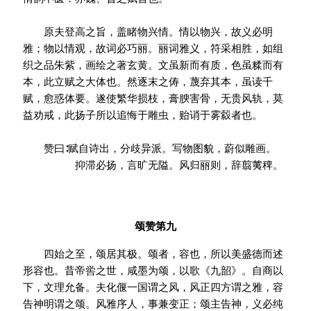
原夫登高之旨，盖睹物兴情。情以物兴，故义必明
雅；物以情观，故词必巧丽。丽词雅义，符采相胜，如组
织之品朱紫，画绘之著玄黄。文虽新而有质，色虽糅而有
本，此立赋之大体也。然逐末之俦，蔑弃其本，虽读千
赋，愈惑体要。遂使繁华损枝，膏腴害骨，无贵风轨，莫
益劝戒，此扬子所以追悔于雕虫，贻诮于雾縠者也。
赞曰∶赋自诗出，分歧异派。写物图貌，蔚似雕画。
抑滞必扬，言旷无隘。风归丽则，辞翦荑稗。
颂赞第九
四始之至，颂居其极。颂者，容也，所以美盛德而述
形容也。昔帝喾之世，咸墨为颂，以歌《九韶》。自商以
下，文理允备。夫化偃一国谓之风，风正四方谓之雅，容
告神明谓之颂。风雅序人，事兼变正；颂主告神，义必纯