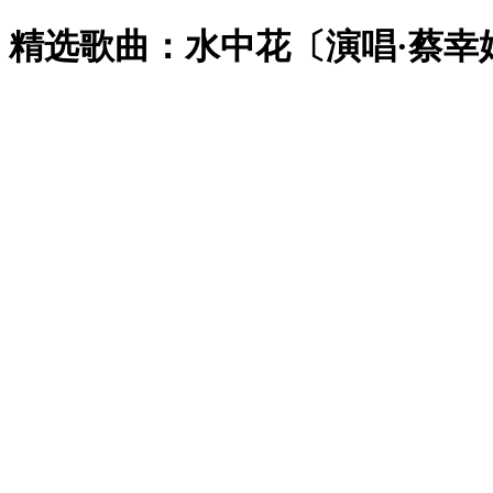
精选歌曲：水中花〔演唱·蔡幸