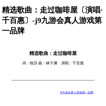
精选歌曲：走过咖啡屋〔演唱·
千百惠〕-j9九游会真人游戏第
一品牌
精选歌曲：走过咖啡屋
词：牧莎 曲：林子渊 演唱：千百惠
·
j9九游会真人游戏第一品牌
·