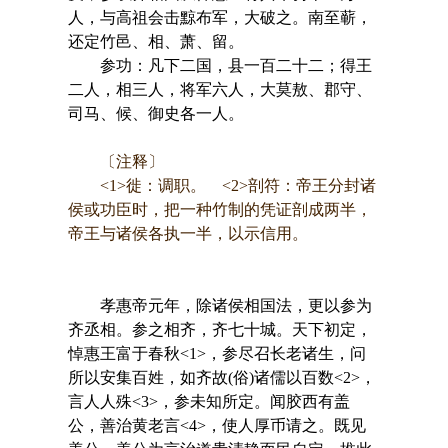
人，与高祖会击黥布军，大破之。南至蕲，
还定竹邑、相、萧、留。
参功：凡下二国，县一百二十二；得王
二人，相三人，将军六人，大莫敖、郡守、
司马、候、御史各一人。
〔注释〕
<1>徙：调职。 <2>剖符：帝王分封诸
侯或功臣时，把一种竹制的凭证剖成两半，
帝王与诸侯各执一半，以示信用。
孝惠帝元年，除诸侯相国法，更以参为
齐丞相。参之相齐，齐七十城。天下初定，
悼惠王富于春秋<1>，参尽召长老诸生，问
所以安集百姓，如齐故(俗)诸儒以百数<2>，
言人人殊<3>，参未知所定。闻胶西有盖
公，善治黄老言<4>，使人厚币请之。既见