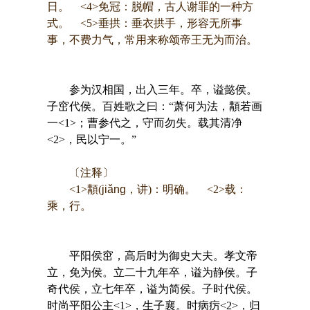
日。 <4>免冠：脱帽，古人谢罪的一种方
式。 <5>垂拱：垂衣拱手，形容无所事
事，不费力气，常用来称颂帝王无为而治。
参为汉相国，出入三年。卒，谥懿侯。
子窋代侯。百姓歌之曰：“萧何为法，顜若画
一<1>；曹参代之，守而勿失。载其清净
<2>，民以宁一。”
〔注释〕
<1>顜(
jiǎng
，讲)：明确。 <2>载：
乘，行。
平阳侯窋，高后时为御史大夫。孝文帝
立，免为侯。立二十九年卒，谥为静侯。子
奇代侯，立七年卒，谥为简侯。子时代侯。
时尚平阳公主<1>，生子襄。时病疠<2>，归