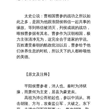
太史公说：曹相国曹参的战功之所以如
此之多，是因为他跟淮阴侯韩信一起共事的
缘故。等到韩信被消灭，列侯成就的战功，
唯独曹参据有其名。曹参作为汉朝相国，极
力主张清净无为，这完全合于道家的学说。
百姓遭受秦朝的酷政统治以后，曹参给予他
们休养生息的时机，所以天下的人都称颂他
的美德。
【原文及注释】
平阳侯曹参者，沛人也。秦时为沛狱
掾，而萧何为主吏，居县为豪吏矣。
高祖为沛公而初起也，参以中涓从。将
击胡陵、方与，攻秦监公军，大破之。东下