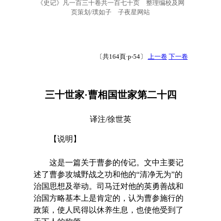
《史记》凡一百三十卷共一百七十页 整理编校及网
页策划/璞如子 子夜星网站
〔共164頁·p-54〕
上一卷
下一卷
三十世家·曹相国世家第二十四
译注/徐世英
【说明】
这是一篇关于曹参的传记。文中主要记
述了曹参攻城野战之功和他的“清净无为”的
治国思想及举动。司马迁对他的英勇善战和
治国方略基本上是肯定的，认为曹参施行的
政策，使人民得以休养生息，也使他受到了