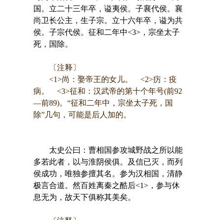
国。立二十三年卒，谥夷侯。子襄代侯。襄
尚卫长公主，生子宗。立十六年卒，谥为共
侯。子宗代侯。征和二年中<3>，宗坐太子
死，国除。
〔注释〕
<1>尚：娶帝王的女儿。 <2>疠：疫
病。 <3>征和：汉武帝的第十个年号(前92
—前89)。“征和二年中，宗坐太子死，国
除”几句，可能是后人加的。
太史公曰：曹相国参攻城野战之所以能
多若此者，以与淮阴侯俱。及信已灭，而列
侯成功，唯独参擅其名。参为汉相国，清静
极言合道。然百姓离秦之酷后<1>，参与休
息无为，故天下俱称其美矣。