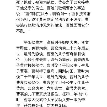
死了以后，被谥为懿侯。曹参之子曹窋接替
了他父亲的侯位。百姓们歌颂曹参的事迹
说：“萧何制定法令，明确划一；曹参接替萧
何为相，遵守萧何制定的法度而不改变。曹
参施行他那清净无为的做法，百姓因而安宁
不乱。”
平阳侯曹窋，高后时任御史大夫。孝文
帝即位，免职为侯。曹窋为侯二十九年后去
世，谥号为静侯。曹窋的儿子曹奇接替侯
位，为侯七年去世，谥号为简侯。曹奇的儿
子曹时接替侯位。曹时娶了平阳公主，生儿
子曹襄。曹时得了疫病，回到封国。曹时为
侯二十三年去世，谥号为夷侯。曹时的儿子
曹襄接替侯位。曹襄娶了卫长公主，生儿子
曹宗。曹襄为侯十六年去世，谥号为共侯。
曹襄的儿子曹宗接替侯位。征和二年(前91)
时，曹宗因受武帝太子发动兵变一事的牵
连，获罪被处死，封国被废除。