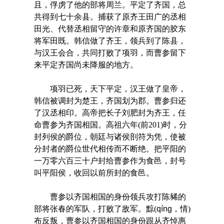
且，俘虏了他的部将周兰。平定了齐国，总
共得到七十余县。捕获了原齐王田广的丞相
田光、代替丞相留守的许章和原齐国的胶东
将军田既。韩信做了齐王，领兵到了陈县，
与汉王会合，共同打败了项羽，而曹参留下
来平定齐国尚未降服的地方。
项羽已死，天下平定，汉王做了皇帝，
韩信被调封为楚王，齐国划为郡。曹参归还
了汉丞相印。高帝把长子刘肥封为齐王，任
命曹参为齐国相国。高祖六年(前201)时，分
封列侯的爵位，朝廷与诸侯剖符为凭，使被
分封者的爵位世代相传而不断绝。把平阳的
一万零六百三十户封给曹参作为食邑，封号
叫平阳侯，收回以前所封的食邑。
曹参以齐国相国的身份领兵攻打陈豨的
部将张春的军队，打败了敌军。黥(
qíng
，情)
布反叛，曹参以齐国相国的身份跟从齐悼惠