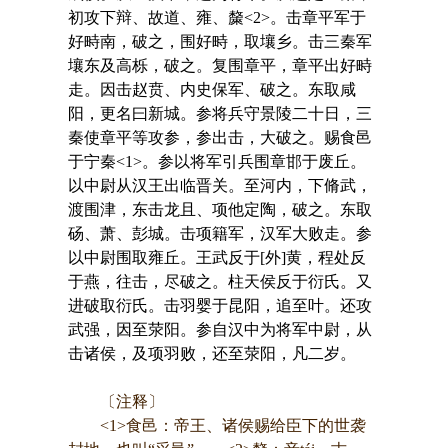
初攻下辩、故道、雍、斄<2>。击章平军于
好畤南，破之，围好畤，取壤乡。击三秦军
壤东及高栎，破之。复围章平，章平出好畤
走。因击赵贲、内史保军、破之。东取咸
阳，更名曰新城。参将兵守景陵二十日，三
秦使章平等攻参，参出击，大破之。赐食邑
于宁秦<1>。参以将军引兵围章邯于废丘。
以中尉从汉王出临晋关。至河内，下脩武，
渡围津，东击龙且、项他定陶，破之。东取
砀、萧、彭城。击项籍军，汉军大败走。参
以中尉围取雍丘。王武反于[外]黄，程处反
于燕，往击，尽破之。柱天侯反于衍氏。又
进破取衍氏。击羽婴于昆阳，追至叶。还攻
武强，因至荥阳。参自汉中为将军中尉，从
击诸侯，及项羽败，还至荥阳，凡二岁。
〔注释〕
<1>食邑：帝王、诸侯赐给臣下的世袭