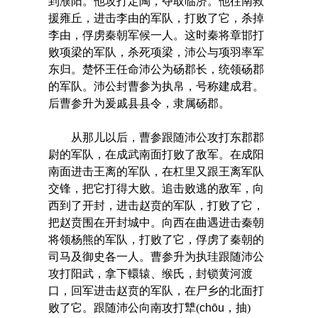
到濮阳。他攻打定陶，夺取临济。他往南救
援雍丘，进击李由的军队，打败了它，杀掉
李由，俘虏秦朝军候一人。这时秦将章邯打
败项梁的军队，杀死项梁，沛公与项羽率军
东归。楚怀王任命沛公为砀郡长，统领砀郡
的军队。沛公封曹参为执帛，号称建成君。
后曹参升为爰戚县县令，隶属砀郡。
从那儿以后，曹参跟随沛公攻打东郡郡
尉的军队，在成武南面打败了敌军。在成阳
南面进击王离的军队，在杠里又跟王离军队
交锋，把它打得大败。追击败逃的敌军，向
西到了开封，进击赵贲的军队，打败了它，
把赵贲围在开封城中。向西在曲遇进击秦朝
将领杨熊的军队，打败了它，俘虏了秦朝的
司马及御史各一人。曹参升为执珪跟随沛公
攻打阳武，拿下轘辕、缑氏，封锁黄河渡
口，回军进击赵贲的军队，在尸乡的北面打
败了它。跟随沛公向南攻打犨(
chōu
，抽)