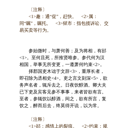
〔注释〕
<1>趣：通“促”，赶快。 <2>属：
同“嘱”，嘱托。 <3>狱市：指包揽诉讼、交
易买卖等行为。
参始微时，与萧何善；及为将相，有郤
<1>。至何且死，所推贤唯参。参代何为汉
相国，举事无所变更，一遵萧何约束<2>。
择郡国吏木诎于文辞<3>，重厚长者，
即召除为丞相史<4>。吏之言文刻深<5>，欲
务声名者，辄斥去之。日夜饮醇酒。卿大夫
已下吏及宾客见参不事事，来者皆欲有言。
至者，参辄饮以醇酒，间之，欲有所言，复
饮之，醉而后去，终莫得开说，以为常。
〔注释〕
<1>郤：感情上的裂痕。 <2>约束：规