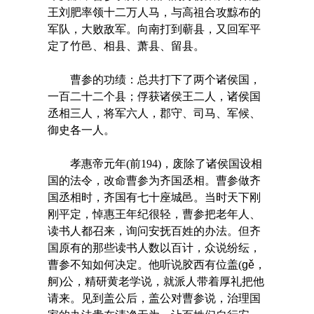
王刘肥率领十二万人马，与高祖合攻黥布的
军队，大败敌军。向南打到蕲县，又回军平
定了竹邑、相县、萧县、留县。
曹参的功绩：总共打下了两个诸侯国，
一百二十二个县；俘获诸侯王二人，诸侯国
丞相三人，将军六人，郡守、司马、军候、
御史各一人。
孝惠帝元年(前194)，废除了诸侯国设相
国的法令，改命曹参为齐国丞相。曹参做齐
国丞相时，齐国有七十座城邑。当时天下刚
刚平定，悼惠王年纪很轻，曹参把老年人、
读书人都召来，询问安抚百姓的办法。但齐
国原有的那些读书人数以百计，众说纷纭，
曹参不知如何决定。他听说胶西有位盖(
gě
，
舸)公，精研黄老学说，就派人带着厚礼把他
请来。见到盖公后，盖公对曹参说，治理国