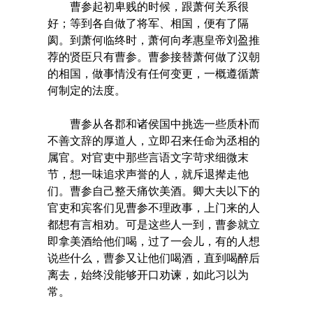
曹参起初卑贱的时候，跟萧何关系很
好；等到各自做了将军、相国，便有了隔
阂。到萧何临终时，萧何向孝惠皇帝刘盈推
荐的贤臣只有曹参。曹参接替萧何做了汉朝
的相国，做事情没有任何变更，一概遵循萧
何制定的法度。
曹参从各郡和诸侯国中挑选一些质朴而
不善文辞的厚道人，立即召来任命为丞相的
属官。对官吏中那些言语文字苛求细微末
节，想一味追求声誉的人，就斥退撵走他
们。曹参自己整天痛饮美酒。卿大夫以下的
官吏和宾客们见曹参不理政事，上门来的人
都想有言相劝。可是这些人一到，曹参就立
即拿美酒给他们喝，过了一会儿，有的人想
说些什么，曹参又让他们喝酒，直到喝醉后
离去，始终没能够开口劝谏，如此习以为
常。