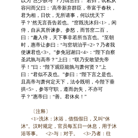
以为“岂少朕与”？乃谓窋曰：“若归，试私从
容问而父曰：‘高帝新弃群臣，帝富于春秋，
君为相，日饮，无所请事，何以忧天下
乎？’然无言吾告若也。”窋既洗沐归<1>，闲
侍，自从其所谏参。参怒，而笞窋二百，
曰：“趣入侍，天下事非若所当言也。”至朝
时，惠帝让参曰：“与窋胡治乎<2>？乃者我
使谏君也<3>。”参免冠谢曰<4>：“陛下自察
圣武孰与高帝？”上曰：“联乃安敢望先帝
乎！”曰：“陛下观臣能孰与萧何贤？”上
曰：“君似不及也。”参曰：“陛下言之是也。
且高帝与萧何定天下，法令既明，今陛下垂
拱<5>，参等守职，遵而勿失，不亦可
乎？”惠帝曰：“善。君休矣！”
〔注释〕
<1>洗沐：沐浴，借指假日，又叫“休
沐”。汉时规定，官员每五日一休息，用于沐
浴等事。 <2>与：对于。 <3>乃者：往