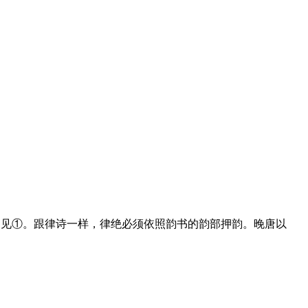
见①。跟律诗一样，律绝必须依照韵书的韵部押韵。晚唐以