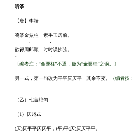
听筝
【唐】李端
鸣筝金粟柱，素手玉房前。
· ·
欲得周郎顾，时时误拂弦。
·· ·
〔编者注：“金粟柱”不通，疑为“金粟桂”之误。〕
另一式，第一句改为平平仄仄平，其余不变。
（编者按
（乙）七言绝句
（1）仄起式
(仄)仄平平仄仄平，(平)平(仄)仄仄平平。