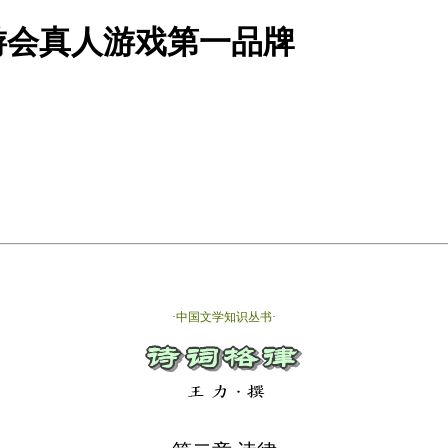
9九游会真人游戏第一品牌
·中国文学知识丛书·