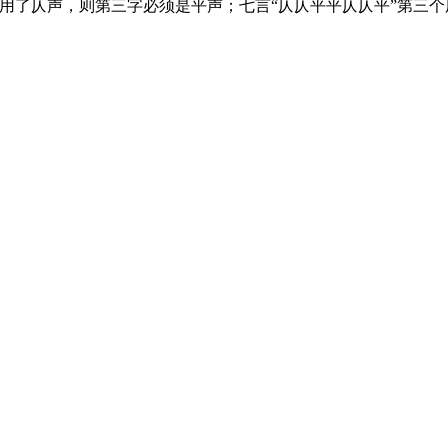
了仄声，则第三字必须是平声；七言“仄仄平平仄仄平”第三个