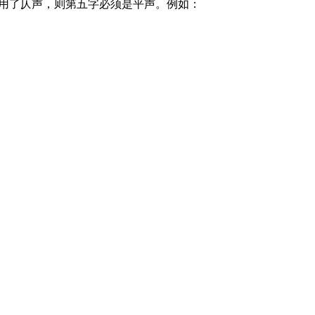
用了仄声，则第五字必须是平声。例如：