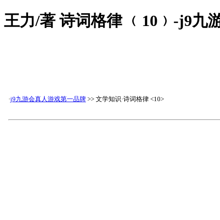
王力/著 诗词格律 ﹙10﹚-j
·
j9九游会真人游戏第一品牌
>> 文学知识·诗词格律 <10>