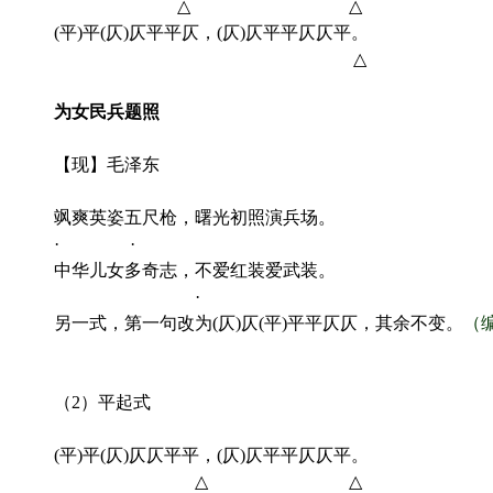
△ △
(平)平(仄)仄平平仄，(仄)仄平平仄仄平。
△
为女民兵题照
【现】毛泽东
飒爽英姿五尺枪，曙光初照演兵场。
· ·
中华儿女多奇志，不爱红装爱武装。
·
另一式，第一句改为(仄)仄(平)平平仄仄，其余不变。
（
（2）平起式
(平)平(仄)仄仄平平，(仄)仄平平仄仄平。
△ △