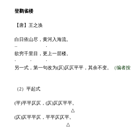
登鹳雀楼
【唐】王之涣
白日依山尽，黄河入海流。
·· ·
欲穷千里目，更上一层楼。
· · ·
另一式，第一句改为(仄)仄仄平平，其余不变。
（编者按
（2）平起式
(平)平平仄仄，(仄)仄仄平平。
△
(仄)仄平平仄，平平仄仄平。
△