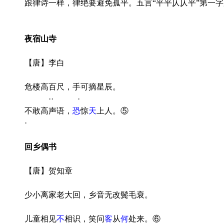
跟律诗一样，律绝要避免孤平。五言“平平仄仄平”第一字用
夜宿山寺
【唐】李白
危楼高百尺，手可摘星辰。
·· ·
不敢高声语，
恐
惊
天
上人。⑤
·
回乡偶书
【唐】贺知章
少小离家老大回，乡音无改鬓毛衰。
儿童相见
不
相识，笑问
客
从
何
处来。⑥