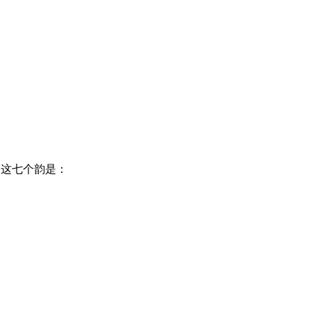
这七个韵是：