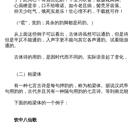
心虽瞭是非，口不给唯诺。如今老且病，鬓秃牙齿落。
仰天少吐气，饿死实差乐！壮心埋不朽，千载犹可作！
（“雹”，觉韵；其余的韵脚都是药韵。）
从上面这些例子可以看出，古体诗虽然可以通韵，但是诗人
但是平仄不能通韵，入声字更不能与其它各声通韵。试看陆游
通的。
古体诗的用韵，是因时代而不同的。实际语音起了变化，押
（二）柏梁体
有一种七言古诗是每句押韵的，称为柏梁体。据说汉武帝建
句用韵的，古代并且另有一种隔句用韵的七言诗。等到南北
下面的柏梁体的一个例子：
饮中八仙歌