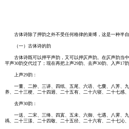
古体诗除了押韵之外不受任何格律的束缚，这是一种半自
（一）古体诗的韵
古体诗既可以押平声韵，又可以押仄声韵。在仄声韵当中，
平声30韵交代过了；现在再把上声29韵、去声30韵、入声17
上声29韵：
一董、二肿、三讲、四纸、五尾、六语、七麌、八荠、九蟹
养、二十三梗、二十四迥、二十五有、二十六寝、二十七感
去声30韵：
一送、二宋、三绛、四寘、五未、六御、七遇、八霁、九泰
禡、二十三漾、二十四敬、二十五径、二十六宥、二十七沁