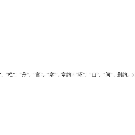
、“栏”、“丹”、“官”、“寒”，寒韵：“环”、“山”、“间”，删韵。