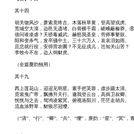
其十四
胡关饶风沙，萧索竟终古。木落秋草黄，登高望戎虏。
荒城空大漠，边邑无遗堵。白骨横千霜，嵯峨蔽榛莽。
借问谁凌虐？天骄毒威武。赫怒我圣皇，劳师事鼙鼓。
阳和变杀气，发卒骚中土。三十六万人，哀哀泪如雨。
且悲就行役，安得营农圃？不见征戍儿，岂知关山苦？
李牧今不在，边人饲豺虎。
（全篇麌韵独用）
其十九
西上莲花山，迢迢见明星。素手把芙蓉，虚步蹑太清。
霓裳曳广带，飘拂升天行。邀我登云台，高揖卫叔卿。
恍恍与之去，驾鸿凌紫冥。俯视洛阳川，茫茫走胡兵。
流血涂野草，豺狼尽冠缨。
（“清”、“行”、“卿”、“兵”、“缨”，庚韵：“星”、“冥”，