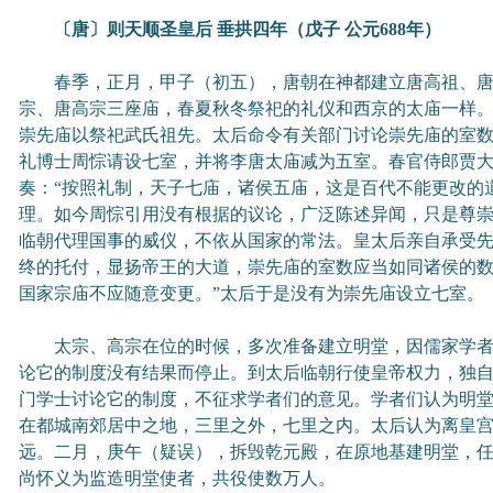
〔唐〕则天顺圣皇后 垂拱四年（戊子 公元688年）
春季，正月，甲子（初五），唐朝在神都建立唐高祖、唐
宗、唐高宗三座庙，春夏秋冬祭祀的礼仪和西京的太庙一样
崇先庙以祭祀武氏祖先。太后命令有关部门讨论崇先庙的室
礼博士周悰请设七室，并将李唐太庙减为五室。春官侍郎贾
奏：“按照礼制，天子七庙，诸侯五庙，这是百代不能更改的
理。如今周悰引用没有根据的议论，广泛陈述异闻，只是尊
临朝代理国事的威仪，不依从国家的常法。皇太后亲自承受
终的托付，显扬帝王的大道，崇先庙的室数应当如同诸侯的
国家宗庙不应随意变更。”太后于是没有为崇先庙设立七室。
太宗、高宗在位的时候，多次准备建立明堂，因儒家学者
论它的制度没有结果而停止。到太后临朝行使皇帝权力，独
门学士讨论它的制度，不征求学者们的意见。学者们认为明
在都城南郊居中之地，三里之外，七里之内。太后认为离皇
远。二月，庚午（疑误），拆毁乾元殿，在原地基建明堂，
尚怀义为监造明堂使者，共役使数万人。