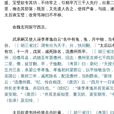
援。宝璧欲专其功，不待常之，引精卒万三千人先行，出塞
里，掩击其部落；既至，又先遣人告之，使得严备，与战，
太后诛宝璧；改骨笃禄曰不卒禄。
命魏玄同留守西京。
武承嗣又使人诬李孝逸自云“名中有兔，兔，月中物，当
分。
〔〖胡三省注〗谓有分为天子。分，扶问翻。〕
”太后以
有功，十一月，戊寅，减死除名，流儋州而卒。
〔〖胡三省
州，旧儋耳县，武德五年置儋州。旧志：儋州至京师七千四
二里。儋，徒甘翻。卒，子恤翻。《考异》曰：新纪：“天授
五月己亥，杀梁公李孝逸。孝逸初封梁郡公，以平徐敬业功
吴国公；垂拱三年，减死除名，配流儋州，当削爵矣。”新传
云：“流儋州薨。”纪、传自相违。《唐历》云：“四月十一日
州长史李孝逸。亦旧任也。”《统纪》：“诛李孝逸并其党崔
裴安期。”《唐历》：“并其党崔知贤、董元昉、裴安期等。”
《实录》及旧传。〕
太后欲遣韦待价将兵击吐蕃，
〔〖胡三省注〗《考异》