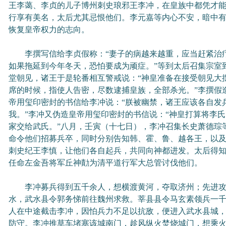
王李蔼、李贞的儿子博州刺史琅邪王李冲，在皇族中都凭才
行享有美名，太后尤其忌恨他们。李元嘉等内心不安，暗中
恢复皇帝权力的志向。
李撰写信给李贞假称：“妻子的病越来越重，应当赶紧治
如果拖延到今年冬天，恐怕要成为顽症。”等到太后召集宗室
堂朝见，诸王于是轮番相互警戒说：“神皇准备在接受朝见大
席的时候，指使人告密，尽数逮捕皇族，全部杀光。”李撰假
帝用玺印密封的书信给李冲说：“朕被幽禁，诸王应该各自发
我。”李冲又伪造皇帝用玺印密封的书信说：“神皇打算将李
家交给武氏。”八月，壬寅（十七日），李冲召集长史萧德琮
命令他们招募兵卒，同时分别告知韩、霍、鲁、越各王，以
刺史纪王李慎，让他们各自起兵，共同向神都进发。太后得
任命左金吾将军丘神勣为清平道行军大总管讨伐他们。
李冲募兵得到五千余人，想横渡黄河，夺取济州；先进攻
水，武水县令郭务悌前往魏州求救。莘县县令马玄素领兵一
人在中途截击李冲，因怕兵力不足以抗敌，便进入武水县城
防守。李冲推草车堵塞该城南门，趁风纵火焚烧城门，想乘