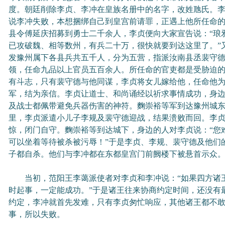
度。朝廷削除李贞、李冲在皇族名册中的名字，改姓虺氏。
说李冲失败，本想捆绑自己到皇宫前请罪，正遇上他所任命
县令傅延庆招募到勇士二千余人，李贞便向大家宣告说：“琅
已攻破魏、相等数州，有兵二十万，很快就要到达这里了。”
发豫州属下各县兵共五千人，分为五营，指派汝南县丞裴守
领，任命九品以上官员五百余人。所任命的官吏都是受胁迫
有斗志，只有裴守德与他同谋，李贞将女儿嫁给他，任命他
军，结为亲信。李贞让道士、和尚诵经以祈求事情成功，身
及战士都佩带避免兵器伤害的神符。麴崇裕等军到达豫州城
里，李贞派遣小儿子李规及裴守德迎战，结果溃败而回。李
惊，闭门自守。麴崇裕等到达城下，身边的人对李贞说：“您
可以坐着等待被杀被污辱！”于是李贞、李规、裴守德及他们
子都自杀。他们与李冲都在东都皇宫门前阙楼下被悬首示众
当初，范阳王李蔼派使者对李贞和李冲说：“如果四方诸
时起事，一定能成功。”于是诸王往来协商约定时间，还没有
约定，李冲就首先发难，只有李贞匆忙响应，其他诸王都不
事，所以失败。