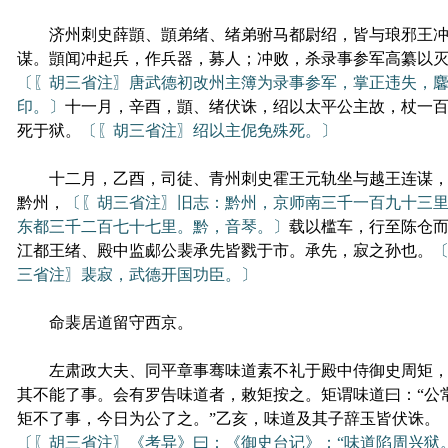
济州刺史薛顗、顗弟绪、绪弟驸马都尉绍，皆与琅邪王冲
谋。顗闻冲起兵，作兵器，募人；冲败，杀录事参军高纂以
〔〖胡三省注〗唐武德初改州主簿为录事参军，掌正违失，
印。〕
十一月，辛酉，顗、绪伏诛，绍以太平公主故，杖一
死于狱。
〔〖胡三省注〗绍以主伲免殊死。〕
十二月，乙酉，司徒、青州刺史霍王元轨坐与越王连谋，
黔州，
〔〖胡三省注〗旧志：黔州，京师南三千一百九十三
东都三千二百七十七里。黔，音琴。〕
载以槛车，行至陈仓
江都王绪、殿中监郕公裴承先皆戮于市。承先，寂之孙也。
三省注〗裴寂，武德开国功臣。〕
命裴居道留守西京。
左肃政大夫、同平章事骞味道素不礼于殿中侍御史周矩，
其不能了事。会有罗告味道者，敕矩按之。矩谓味道曰：“公
矩不了事，今日为公了之。”乙亥，味道及其子辞玉皆伏诛。
〔〖胡三省注〗《考异》曰：《御史台记》：“味道陷周兴狱