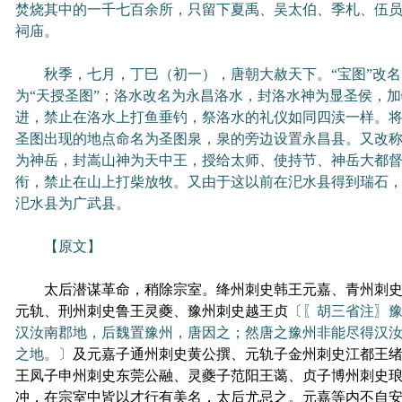
焚烧其中的一千七百余所，只留下夏禹、吴太伯、季札、伍
祠庙。
秋季，七月，丁巳（初一），唐朝大赦天下。“宝图”改名
为“天授圣图”；洛水改名为永昌洛水，封洛水神为显圣侯，加
进，禁止在洛水上打鱼垂钓，祭洛水的礼仪如同四渎一样。
圣图出现的地点命名为圣图泉，泉的旁边设置永昌县。又改
为神岳，封嵩山神为天中王，授给太师、使持节、神岳大都
衔，禁止在山上打柴放牧。又由于这以前在汜水县得到瑞石
汜水县为广武县。
【原文】
太后潜谋革命，稍除宗室。绛州刺史韩王元嘉、青州刺史
元轨、刑州刺史鲁王灵夔、豫州刺史越王贞
〔〖胡三省注〗
汉汝南郡地，后魏置豫州，唐因之；然唐之豫州非能尽得汉
之地。〕
及元嘉子通州刺史黄公撰、元轨子金州刺史江都王
王凤子申州刺史东莞公融、灵夔子范阳王蔼、贞子博州刺史
冲，在宗室中皆以才行有美名，太后尤忌之。元嘉等内不自