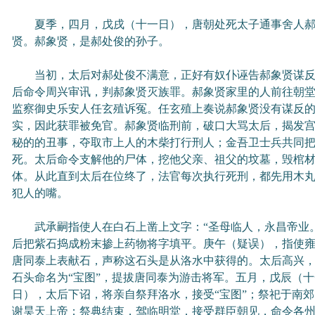
夏季，四月，戊戌（十一日），唐朝处死太子通事舍人郝
贤。郝象贤，是郝处俊的孙子。
当初，太后对郝处俊不满意，正好有奴仆诬告郝象贤谋反
后命令周兴审讯，判郝象贤灭族罪。郝象贤家里的人前往朝
监察御史乐安人任玄殖诉冤。任玄殖上奏说郝象贤没有谋反
实，因此获罪被免官。郝象贤临刑前，破口大骂太后，揭发
秘的的丑事，夺取市上人的木柴打行刑人；金吾卫士兵共同
死。太后命令支解他的尸体，挖他父亲、祖父的坟墓，毁棺
体。从此直到太后在位终了，法官每次执行死刑，都先用木
犯人的嘴。
武承嗣指使人在白石上凿上文字：“圣母临人，永昌帝业。
后把紫石捣成粉末掺上药物将字填平。庚午（疑误），指使
唐同泰上表献石，声称这石头是从洛水中获得的。太后高兴
石头命名为“宝图”，提拔唐同泰为游击将军。五月，戊辰（十
日），太后下诏，将亲自祭拜洛水，接受“宝图”；祭祀于南
谢昊天上帝；祭典结束，驾临明堂，接受群臣朝见，命令各