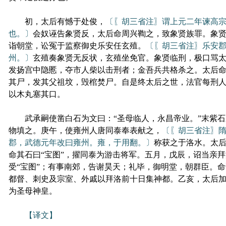
初，太后有憾于处俊，
〔〖胡三省注〗谓上元二年谏高
也。〕
会奴诬告象贤反，太后命周兴鞫之，致象贤族罪。象
诣朝堂，讼冤于监察御史乐安任玄殖。
〔〖胡三省注〗乐安
州。〕
玄殖奏象贤无反状，玄殖坐免官。象贤临刑，极口骂
发扬宫中隐慝，夺市人柴以击刑者；金吾兵共格杀之。太后
其尸，发其父祖坟，毁棺焚尸。自是终太后之世，法官每刑
以木丸塞其口。
武承嗣使凿白石为文曰：“圣母临人，永昌帝业。”末紫石
物填之。庚午，使雍州人唐同泰奉表献之，
〔〖胡三省注〗
郡，武德元年改曰雍州。雍，于用翻。〕
称获之于洛水。太
命其石曰“宝图”，擢同泰为游击将军。五月，戊辰，诏当亲
受“宝图”；有事南郊，告谢昊天；礼毕，御明堂，朝群臣。
都督、刺史及宗室、外戚以拜洛前十日集神都。乙亥，太后
为圣母神皇。
【译文】