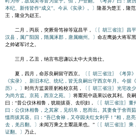
时为帝，故成美等皆为皇子。恒，户登翻。《考异》曰：唐
本纪、新传皆作“成义”。今从《实录》。〕
隆基为楚王，隆范
王，隆业为赵王。
二月，丙辰，突厥骨笃禄等寇昌平，
〔〖胡三省注〗昌
汉县，属广阳国，隋属涿郡，唐属幽州。〕
命左鹰扬大将军
之帅诸军讨之。
三月，乙丑，纳言韦思谦以太中大夫致仕。
夏，四月，命苏良嗣留守西京。
〔〖胡三省注〗《考异
《实录》、新旧本纪、统纪，皆无良嗣出守西京年月。今据
历》。〕
时尚方监裴匪躬检校京苑，
〔〖胡三省注〗光宅改
为尚方监。京苑，西京之苑。〕
将鬻苑中蔬果以收其利。良
曰：“昔公仪休相鲁，犹能拔葵、去织妇，
〔〖胡三省注〗董
曰：公仪休相鲁，之其家，见织帛，怒而出。其妻食于舍而
慍而拔其葵。曰：“吾已食禄，又夺园夫红女利乎！”相，息
去，羌吕翻。〕
未闻万乘之主鬻蔬果也。”
〔〖胡三省注〗乘
证翻。〕
乃止。