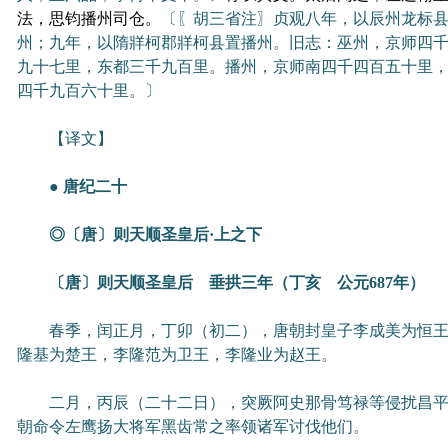
法，思钧播州司仓。
〔〖胡三省注〗贞观八年，以辰州龙标
州；九年，以隋牂柯郡牂柯县置播州。旧志：巫州，京师四
九十七里，东都三千九百里。播州，京师南四千四百五十里
四千九百六十里。〕
【译文】
● 唐纪二十
◎〔唐〕则天顺圣皇后·上之下
〔唐〕则天顺圣皇后 垂拱三年（丁亥 公元687年）
春季，闰正月，丁卯（初二），唐朝封皇子李成美为恒王
隆基为楚王，李隆范为卫王，李隆业为赵王。
二月，丙辰（二十二日），突厥阿史那骨笃禄等侵扰昌平
朝命令左鹰扬大将军黑齿常之率领诸军讨伐他们。