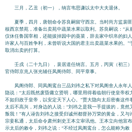
三月，乙丑（初一），纳言韦思谦以太中大夫退休。
夏季，四月，唐朝命令苏良嗣留守西京。当时尚方监裴匪
核西京禁苑，准备出卖苑中蔬菜水果以取利。苏良嗣说：“从
仪休任鲁国宰相，还能拔掉园中的葵菜，辞去家中织帛的妇
许家人与百姓争利，未曾听说大国的君主出卖蔬菜水果的。”
取消出卖的打算。
壬戌（二十九日），裴居道任纳言。五月，丙寅（初三）
官侍郎京兆人张光辅任凤阁侍郎、同平章事。
凤阁侍郎、同凤阁鸾台三品刘祎之私下对凤阁舍人永年人
隐说：“太后既然废昏庸立贤明，哪里用得着临朝行使皇帝权
不如归政于皇帝，以安定天下人心。”贾大隐向太后密奏这件
太后不高兴，对身边的人说：“刘祎之是我一手提拔的，竟然
叛我！”有人诬告刘祎之接受归诚州都督孙万荣的黄金，又与
宗妾私通，太后命令肃州刺史王本立审讯他。王本立向他宣
示太后的敕令，刘祎之说：“不经过凤阁鸾台，怎么能称为敕