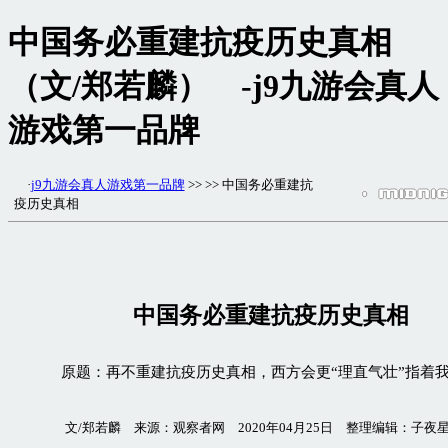
中国务必重建抗疫历史真相
（文/郑若麟） -j9九游会真人
游戏第一品牌
·
j9九游会真人游戏第一品牌
>> >> 中国务必重建抗
疫历史真相
中国务必重建抗疫历史真相
原题：再不重建抗疫历史真相，西方会更“理直气壮”指着
文/郑若麟 来源：观察者网 2020年04月25日 整理编辑：子夜