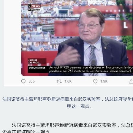
法国诺奖得主蒙坦耶声称新冠病毒来自武汉实验室，法总统府驳斥
明这一观点。
法国诺奖得主蒙坦耶声称新冠病毒来自武汉实验室，法总
没有证据证明这一观点。