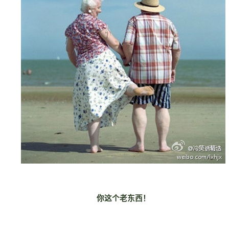
你这个老东西！