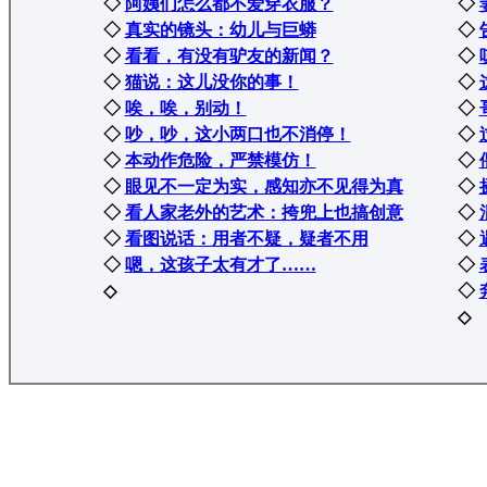
◇
阿姨们怎么都不爱穿衣服？
◇
◇
真实的镜头：幼儿与巨蟒
◇
◇
看看，有没有驴友的新闻？
◇
◇
猫说：这儿没你的事！
◇
◇
唉，唉，别动！
◇
◇
吵，吵，这小两口也不消停！
◇
◇
本动作危险，严禁模仿！
◇
◇
眼见不一定为实，感知亦不见得为真
◇
◇
看人家老外的艺术：挎兜上也搞创意
◇
◇
看图说话：用者不疑，疑者不用
◇
◇
嗯，这孩子太有才了……
◇
◇
◇
◇