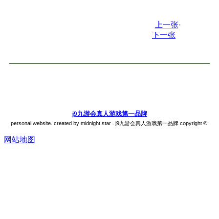
上一张
·
下一张
j9九游会真人游戏第一品牌
personal website. created by midnight star . j9九游会真人游戏第一品牌 copyright ©.
网站地图