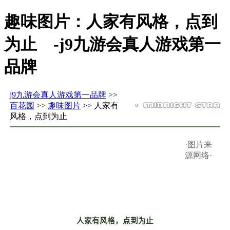
趣味图片：人家有风格，点到
为止 -j9九游会真人游戏第一
品牌
j9九游会真人游戏第一品牌
>>
百花园
>>
趣味图片
>> 人家有
风格，点到为止
·图片来
源网络·
人家有风格，点到为止