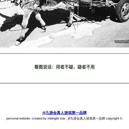
看图说话：用者不疑，疑者不用
j9九游会真人游戏第一品牌
personal website. created by midnight star . j9九游会真人游戏第一品牌 copyright ©.