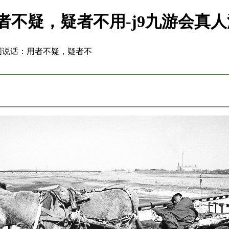
者不疑，疑者不用-j9九游会真
看图说话：用者不疑，疑者不