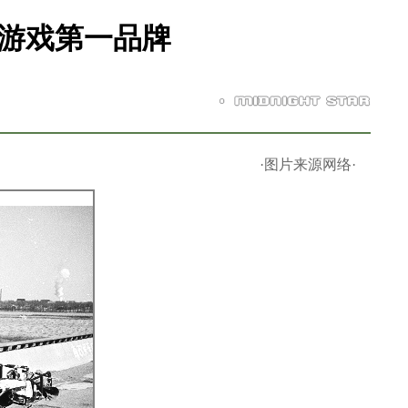
人游戏第一品牌
·图片来源网络·