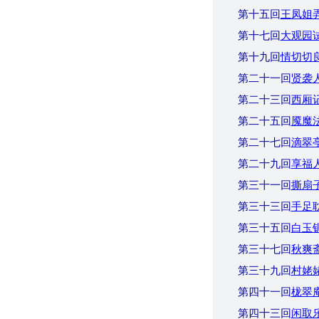
第十五回
王凤姐
第十七回
大观园
第十九回
情切切
第二十一回
贤袭
第二十三回
西厢
第二十五回
魇魔
第二十七回
滴翠
第二十九回
享福
第三十一回
撕扇
第三十三回
手足
第三十五回
白玉
第三十七回
秋爽
第三十九回
村姥
第四十一回
栊翠
第四十三回
闲取