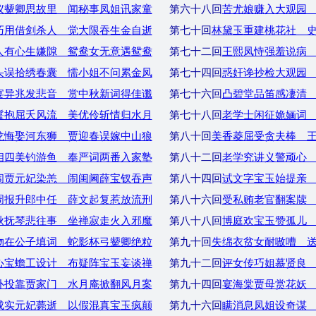
仪颦卿思故里 闻秘事凤姐讯家童
第六十八回
苦尤娘赚入大观园
巧用借剑杀人 觉大限吞生金自逝
第七十回
林黛玉重建桃花社 
人有心生嫌隙 鸳鸯女无意遇鸳鸯
第七十二回
王熙凤恃强羞说病
头误拾绣春囊 懦小姐不问累金凤
第七十四回
惑奸谗抄检大观园
宴异兆发悲音 赏中秋新词得佳谶
第七十六回
凸碧堂品笛感凄清
鬟抱屈夭风流 美优伶斩情归水月
第七十八回
老学士闲征姽婳词
龙悔娶河东狮 贾迎春误嫁中山狼
第八十回
美香菱屈受贪夫棒 
相四美钓游鱼 奉严词两番入家塾
第八十二回
老学究讲义警顽心
闱贾元妃染恙 闹闺阃薛宝钗吞声
第八十四回
试文字宝玉始提亲
周报升郎中任 薛文起复惹放流刑
第八十六回
受私贿老官翻案牍
秋抚琴悲往事 坐禅寂走火入邪魔
第八十八回
博庭欢宝玉赞孤儿
物在公子填词 蛇影杯弓颦卿绝粒
第九十回
失绵衣贫女耐嗷嘈 
心宝蟾工设计 布疑阵宝玉妄谈禅
第九十二回
评女传巧姐慕贤良
仆投靠贾家门 水月庵掀翻风月案
第九十四回
宴海棠贾母赏花妖
成实元妃薨逝 以假混真宝玉疯颠
第九十六回
瞒消息凤姐设奇谋