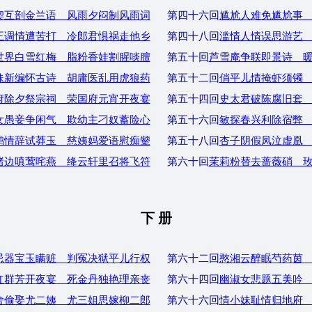
契互剖金兰语 风雨夕闷制风雨词
第四十六回
尴尬人难免尴尬事
王调情遭苦打 冷郎君惧祸走他乡
第四十八回
滥情人情误思游艺
世界白雪红梅 脂粉香娃割腥啖膻
第五十回
芦雪庵争联即景诗 
妹新编怀古诗 胡庸医乱用虎狼药
第五十二回
俏平儿情掩虾须镯
府除夕祭宗祠 荣国府元宵开夜宴
第五十四回
史太君破陈腐旧套
女愚妾争闲气 欺幼主刁奴蓄险心
第五十六回
敏探春兴利除宿弊
鹃情辞试莽玉 慈姨妈爱语慰痴颦
第五十八回
杏子阴假凤泣虚凰
渚边嗔莺咤燕 绛云轩里召将飞符
第六十回
茉莉粉替去蔷薇硝 
下 册
忌器宝玉瞒赃 判冤决狱平儿行权
第六十二回
憨湘云醉眠芍药茵
红群芳开夜宴 死金丹独艳理亲丧
第六十四回
幽淑女悲题五美吟
舍偷娶尤二姨 尤三姐思嫁柳二郎
第六十六回
情小妹耻情归地府