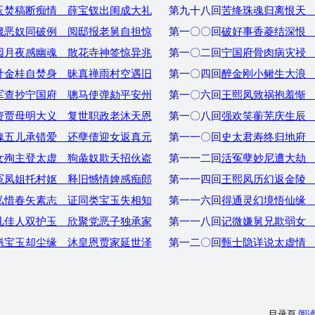
玉焚稿断痴情 薛宝钗出闺成大礼
第九十八回
苦绛珠魂归离恨天
箴恶奴同破例 阅邸报老舅自担惊
第一〇〇回
破好事香菱结深恨
园月夜感幽魂 散花寺神签惊异兆
第一〇二回
宁国府骨肉病灾祲
计金桂自焚身 昧真禅雨村空遇旧
第一〇四回
醉金刚小鳅生大浪
军查抄宁国府 骢马使弹劾平安州
第一〇六回
王熙凤致祸抱羞惭
资贾母明大义 复世职政老沐天恩
第一〇八回
强欢笑蘅芜庆生辰
魂五儿承错爱 还孽债迎女返真元
第一一〇回
史太君寿终归地府
女殉主登太虚 狗彘奴欺天招伙盗
第一一二回
活冤孽妙尼遭大劫
冤凤姐托村妪 释旧憾情婢感痴郎
第一一四回
王熙凤历幻返金陵
私惜春矢素志 证同类宝玉失相知
第一一六回
得通灵幻境悟仙缘
凡佳人双护玉 欣聚党恶子独承家
第一一八回
记微嫌舅兄欺弱女
魁宝玉却尘缘 沐皇恩贾家延世泽
第一二〇回
甄士隐详说太虚情
目录頁
阅