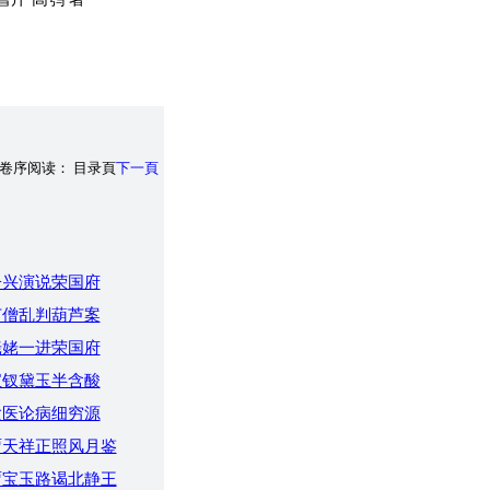
卷序阅读： 目录頁
下一頁
子兴演说荣国府
芦僧乱判葫芦案
姥姥一进荣国府
宝钗黛玉半含酸
太医论病细穷源
贾天祥正照风月鉴
贾宝玉路谒北静王