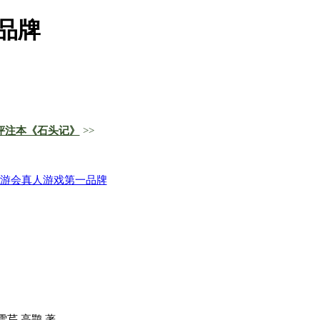
品牌
评注本《石头记》
>>
九游会真人游戏第一品牌
芹 高鹗 著