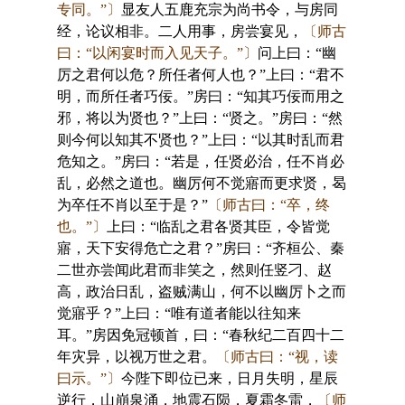
专同。”〕
显友人五鹿充宗为尚书令，与房同
经，论议相非。二人用事，房尝宴见，
〔师古
曰：“以闲宴时而入见天子。”〕
问上曰：“幽
厉之君何以危？所任者何人也？”上曰：“君不
明，而所任者巧佞。”房曰：“知其巧佞而用之
邪，将以为贤也？”上曰：“贤之。”房曰：“然
则今何以知其不贤也？”上曰：“以其时乱而君
危知之。”房曰：“若是，任贤必治，任不肖必
乱，必然之道也。幽厉何不觉寤而更求贤，曷
为卒任不肖以至于是？”
〔师古曰：“卒，终
也。”〕
上曰：“临乱之君各贤其臣，令皆觉
寤，天下安得危亡之君？”房曰：“齐桓公、秦
二世亦尝闻此君而非笑之，然则任竖刁、赵
高，政治日乱，盗贼满山，何不以幽厉卜之而
觉寤乎？”上曰：“唯有道者能以往知来
耳。”房因免冠顿首，曰：“春秋纪二百四十二
年灾异，以视万世之君。
〔师古曰：“视，读
曰示。”〕
今陛下即位已来，日月失明，星辰
逆行，山崩泉涌，地震石陨，夏霜冬雷，
〔师