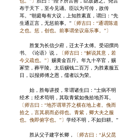
也。”〕
胜曰：“陛下所言善，臣故扬之。尧言
布于天下，至今见诵。臣以为可传，故传
耳。”朝庭每有大议，上知胜素直，谓曰：“先
生通正言，无惩前事。”
〔师古曰：“通谓陈道
之也。惩，创也。前事谓坐议庙乐事。”〕
胜复为长信少府，迁太子太傅。受诏撰尚
书、《论语》说，
〔师古曰：“解说其意，若
今义疏也。”〕
赐黄金百斤。年九十卒官，赐
冢茔，葬平陵。太后赐钱二百万，为胜素服五
日，以报师傅之恩，儒者以为荣。
始，胜每讲授，常谓诸生曰：“士病不明
经术；经术苟明，其取青紫如俛拾地芥耳。
〔师古曰：“地芥谓草芥之横在地上者。俛而
拾之，言其易而必得也。青紫，卿大夫之服
也。俛即俯字也。”〕
学经不明，不如归耕。”
胜从父子建字长卿，
〔师古曰：“从父昆