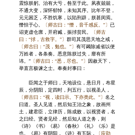
震惊朕躬。治有大亏，咎至于此。夙夜兢兢，
不通大变，深怀郁悼，未知其序。比年不登，
元元困乏，不胜饥寒，以陷刑辟，朕甚闵焉。
憯怛于心。
〔师古曰：“憯，音千感反。”〕
已
诏吏虚仓廪，开府臧，振捄贫民。
〔师古
曰：“捄，古救字。”〕
群司其茂思天地之戒，
〔师古曰：“茂，勉也。”〕
有可蠲除减省以便
万姓者，各条奏。悉意陈朕过失，靡有所
讳。”
〔师古曰：“悉，尽也。”〕
因赦天下，
举直言极谏之士。奉奏封事曰：
臣闻之于师曰，天地设位，悬日月，布星
辰，分阴阳，定四时，列五行，以视圣人，
〔师古曰：“视，读曰示。下亦类此。”〕
名之
曰道。圣人见道，然后知王治之象，故画州
土，建君臣，立律历，陈成败，以视贤者，名
之曰经。贤者见经，然后知人道之务，则
《诗》《书》《易》《春秋》《礼》《乐》是
也。《易》有阴阳，《诗》有五际，
〔应劭