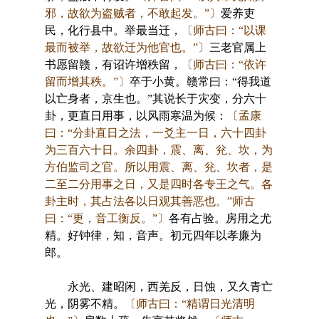
邪，故欲为盗贼者，不敢起发。”〕
爱养吏
民，化行县中。举最当迁，
〔师古曰：“以课
最而被举，故欲迁为他官也。”〕
三老官属上
书愿留赣，有诏许增秩留，
〔师古曰：“依许
留而增其秩。”〕
卒于小黄。赣常曰：“得我道
以亡身者，京生也。”其说长于灾变，分六十
卦，更直日用事，以风雨寒温为候：
〔孟康
曰：“分卦直日之法，一爻主一日，六十四卦
为三百六十日。余四卦，震、离、兊、坎，为
方伯监司之官。所以用震、离、兊、坎者，是
二至二分用事之日，又是四时各专王之气。各
卦主时，其占法各以日观其善恶也。”师古
曰：“更，音工衡反。”〕
各有占验。房用之尤
精。好钟律，知，音声。初元四年以孝廉为
郎。
永光、建昭闲，西羌反，日蚀，又久青亡
光，阴雾不精。
〔师古曰：“精谓日光清明