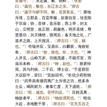
皆越号。”〕
东定薉、貉、朝鲜，
〔张晏
曰：“薉也，貉也，在辽东之东。”师古
曰：“薉字与秽字同。貉，音莫客反。”〕
廓地
斥境，立郡县，百蛮率服，款塞自至，珍贡陈
于宗庙；协，音律，造乐歌，荐上帝，封太
山，立明堂，改正朔，易服色；明开圣绪，尊
贤显功，兴灭继绝，襃周后；备天地之礼，广
道术之路。上天报况，
〔师古曰：“况，赐
也。”〕
符瑞并应，宝鼎出，白麟获，海效钜
鱼，
〔师古曰：“效，致也。钜，大也。”〕
神
人并见，山称万岁。功德茂盛，不能尽宣，而
庙乐未称，
〔师古曰：“称，副也。”〕
朕甚悼
焉。其与列侯、二千石、博士议。”于是群臣
大议廷中，皆曰：“宜如诏书。”长信少府胜独
曰：“武帝虽有攘四夷广土斥境之功，然多杀
士众，竭民财力，奢泰亡度，天下虚耗，
〔师
古曰：“耗，减也。音呼到反。”〕
百姓流离，
物故者半。
〔师古曰：“物故谓死也。”〕
蝗虫
大起，赤地数千里，
〔师古曰：“言无五谷之