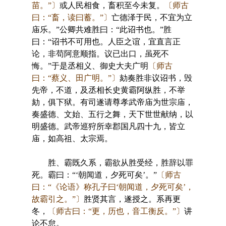
苗。”〕
或人民相食，畜积至今未复。
〔师古
曰：“畜，读曰蓄。”〕
亡德泽于民，不宜为立
庙乐。”公卿共难胜曰：“此诏书也。”胜
曰：“诏书不可用也。人臣之谊，宜直言正
论，非苟阿意顺指。议已出口，虽死不
悔。”于是丞相义、御史大夫广明
〔师古
曰：“蔡义、田广明。”〕
劾奏胜非议诏书，毁
先帝，不道，及丞相长史黄霸阿纵胜，不举
劾，俱下狱。有司遂请尊孝武帝庙为世宗庙，
奏盛德、文始、五行之舞，天下世世献纳，以
明盛德。武帝巡狩所幸郡国凡四十九，皆立
庙，如高祖、太宗焉。
胜、霸既久系，霸欲从胜受经，胜辞以罪
死。霸曰：“‘朝闻道，夕死可矣’。”
〔师古
曰：“《论语》称孔子曰‘朝闻道，夕死可矣’，
故霸引之。”〕
胜贤其言，遂授之。系再更
冬，
〔师古曰：“更，历也，音工衡反。”〕
讲
论不怠。