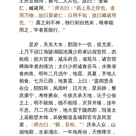
主所宜独用，难与二人共也。故曰：‘显诸
仁，臧诸用。’
〔师古曰：“易上系之辞也。道
周万物，故曰显诸仁；日用不知，故曰藏诸用
也。”〕
露之则不神，独行则自然矣，唯奉能
用之，学者莫能行。”
是岁，关东大水，郡国十一饥，疫尤甚。
上乃下诏江海陂湖园池属少府者以假贫民，勿
租税；损大官膳，减乐府员，省苑马，诸宫馆
稀御幸者勿缮治；太仆少府减食谷马，水衡省
食肉兽。明年二月戊午，地震。其夏，齐地人
相食。七月己酉，地复震。上曰：“盖闻贤圣
在位，阴阳和，风雨时，日月光，星辰静，黎
庶康宁，考终厥命。今朕共承天地，讬于公侯
之上，明不能烛，德不能绥，灾异并臻，连年
不息。乃二月戊午，地大震于陇西郡，毁落太
上庙殿壁木饰，坏败豲道县城郭官寺及民室
屋，
〔师古曰：“豲，音桓。”〕
厌杀人众，山
崩地裂，水泉涌出。一年地再动，天惟降灾，