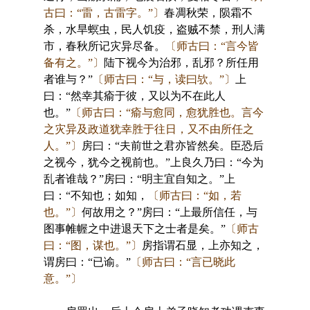
古曰：“雷，古雷字。”〕
春凋秋荣，陨霜不
杀，水旱螟虫，民人饥疫，盗贼不禁，刑人满
市，春秋所记灾异尽备。
〔师古曰：“言今皆
备有之。”〕
陆下视今为治邪，乱邪？所任用
者谁与？”
〔师古曰：“与，读曰欤。”〕
上
曰：“然幸其瘉于彼，又以为不在此人
也。”
〔师古曰：“瘉与愈同，愈犹胜也。言今
之灾异及政道犹幸胜于往日，又不由所任之
人。”〕
房曰：“夫前世之君亦皆然矣。臣恐后
之视今，犹今之视前也。”上良久乃曰：“今为
乱者谁哉？”房曰：“明主宜自知之。”上
曰：“不知也；如知，
〔师古曰：“如，若
也。”〕
何故用之？”房曰：“上最所信任，与
图事帷幄之中进退天下之士者是矣。”
〔师古
曰：“图，谋也。”〕
房指谓石显，上亦知之，
谓房曰：“已谕。”
〔师古曰：“言已晓此
意。”〕