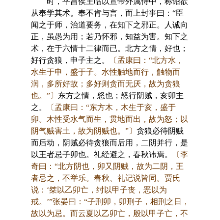
时，平昌侯王临以宣帝外属侍中，称诏欲
从奉学其术。奉不肯与言，而上封事曰：“臣
闻之于师，治道要务，在知下之邪正。人诚向
正，虽愚为用；若乃怀邪，知益为害。知下之
术，在于六情十二律而已。北方之情，好也；
好行贪狼，申子主之。
〔孟康曰：“北方水，
水生于申，盛于子。水性触地而行，触物而
润，多所好故；多好则贪而无厌，故为贪狼
也。”〕
东方之情，怒也；怒行阴贼，亥卯主
之。
〔孟康曰：“东方木，木生于亥，盛于
卯。木性受水气而生，贯地而出，故为怒；以
阴气贼害土，故为阴贼也。”〕
贪狼必待阴贼
而后动，阴贼必待贪狼而后用，二阴并行，是
以王者忌子卯也。礼经避之，春秋讳焉。
〔李
奇曰：“北方阴也，卯又阴贼，故为二阴，王
者忌之，不举乐。春秋、礼记说皆同。贾氏
说：‘桀以乙卯亡，纣以甲子丧，恶以为
戒。’”张晏曰：“子刑卯，卯刑子，相刑之日，
故以为忌。而云夏以乙卯亡，殷以甲子亡，不