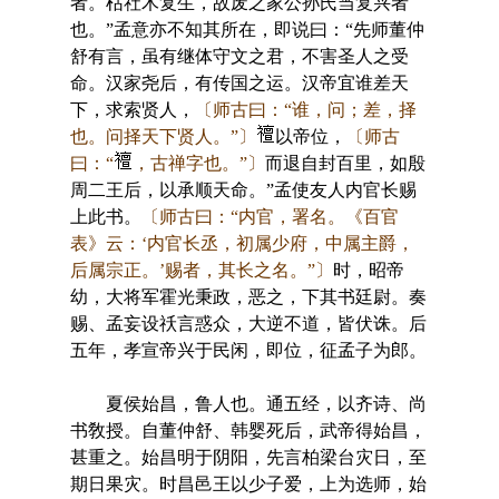
者。枯社木复生，故废之家公孙氏当复兴者
也。”孟意亦不知其所在，即说曰：“先师董仲
舒有言，虽有继体守文之君，不害圣人之受
命。汉家尧后，有传国之运。汉帝宜谁差天
下，求索贤人，
〔师古曰：“谁，问；差，择
也。问择天下贤人。”〕
以帝位，
〔师古
曰：“
，古禅字也。”〕
而退自封百里，如殷
周二王后，以承顺天命。”孟使友人内官长赐
上此书。
〔师古曰：“内官，署名。《百官
表》云：‘内官长丞，初属少府，中属主爵，
后属宗正。’赐者，其长之名。”〕
时，昭帝
幼，大将军霍光秉政，恶之，下其书廷尉。奏
赐、孟妄设祅言惑众，大逆不道，皆伏诛。后
五年，孝宣帝兴于民闲，即位，征孟子为郎。
夏侯始昌，鲁人也。通五经，以齐诗、尚
书敎授。自董仲舒、韩婴死后，武帝得始昌，
甚重之。始昌明于阴阳，先言柏梁台灾日，至
期日果灾。时昌邑王以少子爱，上为选师，始